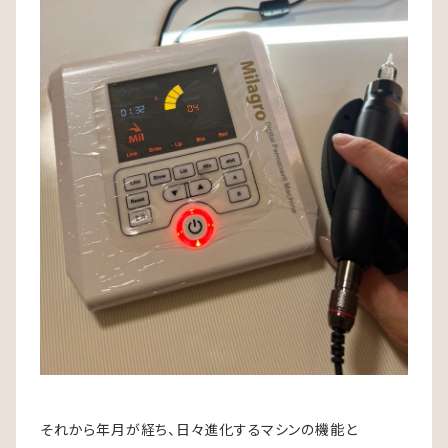
それから年月が経ち、日々進化するマシンの機能と