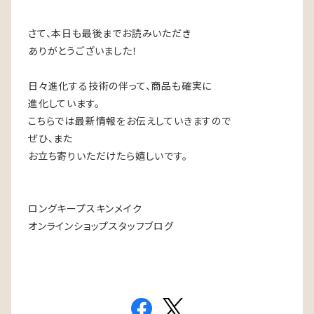
さて、本日も最後までお読みいただき
ありがとうございました！
日々進化する技術の伴って、商品も確実に
進化しています。
こちらでは最新情報をお伝えしていきますので
ぜひ、また
お立ち寄りいただけたら嬉しいです。
ロングキープスキンメイク
オンラインショップスタッフブログ