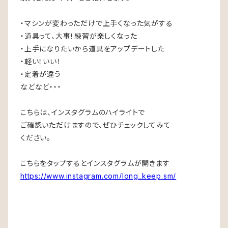
・マシンが変わっただけで上手くなった気がする
・道具って、大事！練習が楽しくなった
・上手になりたいから道具をアップデートした
・軽い！いい！
・定着が違う
などなど・・・
こちらは、インスタグラムのハイライトで
ご確認いただけますので、ぜひチェックしてみて
ください。
こちらをタップするとインスタグラムが開きます
https://www.instagram.com/long_keep.sm/