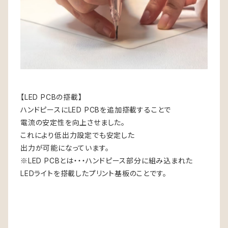
【LED PCBの搭載】
ハンドピースにLED PCBを追加搭載することで
電流の安定性を向上させました。
これにより低出力設定でも安定した
出力が可能になっています。
※LED PCBとは・・・ハンドピース部分に組み込まれた
LEDライトを搭載したプリント基板のことです。