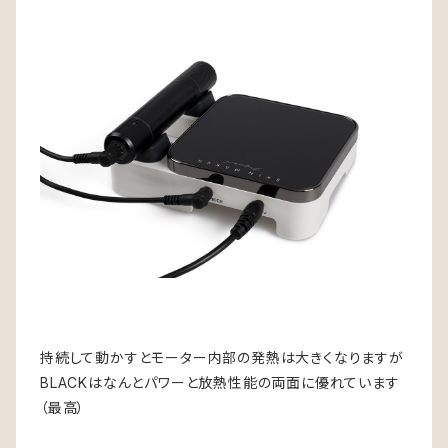
持続して動かすとモーター内部の発熱は大きくなりますが
BLACKはなんとパワーと放熱性能の両面に優れています
（最高）