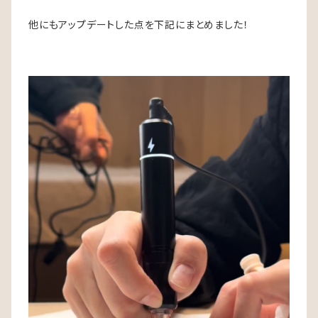
他にもアップデートした点を下記にまとめました！