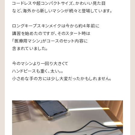
コードレスや超コンパクトサイズ、かわいい見た目
など、海外から新しいマシンが続々と登場しています。
ロングキープスキンメイクは今から約４年前に
講習を始めたのですが、そのスタート時は
「医療用マシン」がコースのセット内容に
含まれていました。
今のマシンより一回り大きくて
ハンドピースも重く、太い。。
小さめな手の方には少し大変だったかもしれません。