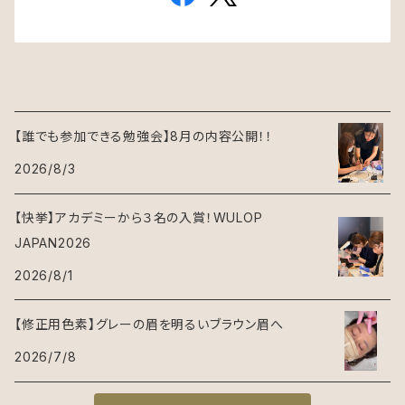
【誰でも参加できる勉強会】8月の内容公開！！
2026/8/3
【快挙】アカデミーから３名の入賞！WULOP
JAPAN2026
2026/8/1
【修正用色素】グレーの眉を明るいブラウン眉へ
2026/7/8