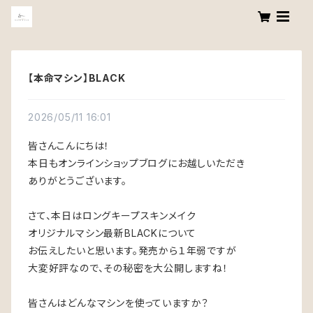
【本命マシン】BLACK
2026/05/11 16:01
皆さんこんにちは！
本日もオンラインショップブログにお越しいただき
ありがとうございます。
さて、本日はロングキープスキンメイク
オリジナルマシン最新BLACKについて
お伝えしたいと思います。発売から１年弱ですが
大変好評なので、その秘密を大公開しますね！
皆さんはどんなマシンを使っていますか？