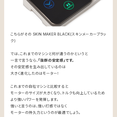
こちらがその SKIN MAKER BLACK(スキンメーカーブラッ
ク)
では、これまでのマシンと何が違うのかというと
一言で言うなら、
「抜群の安定感」です。
その安定感を生み出しているのは
大きく進化したのはモーター！
これまでの自社マシンと比較すると
モーターのサイズが大きくなり、トルクも向上しているため
より強いパワーを発揮します。
強いと言うのは、強い打感ではなく
モーターの持久力というのが最適でしょう。