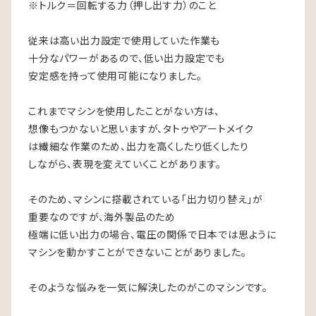
※トルク＝回転する力（押し出す力）のこと
従来は高い出力設定で使用していた作業も
十分なパワーがあるので、低い出力設定でも
安定感を持って使用可能になりました。
これまでマシンを使用したことがない方は、
想像もつかないと思いますが、タトゥやアートメイク
は繊細な作業のため、出力を高くしたり低くしたり
しながら、表現を変えていくことがあります。
そのため、マシンに搭載されている「出力切り替え」が
重要なのですが、海外製品のため
極端に低い出力の場合、電圧の関係で日本では思ように
マシンを動かすことができないことがありました。
そのような悩みを一気に解決したのがこのマシンです。