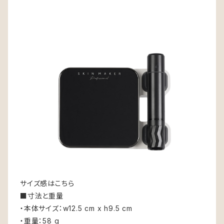
サイズ感はこちら
■寸法と重量
・本体サイズ：w12.5 cm x h9.5 cm
・重量：58 g