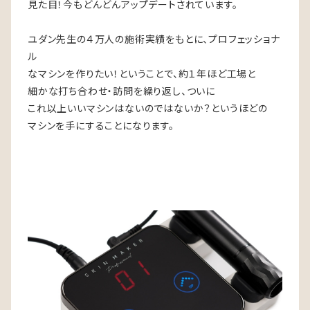
見た目！今もどんどんアップデートされています。
ユダン先生の４万人の施術実績をもとに、プロフェッショナ
ル
なマシンを作りたい！ということで、約１年ほど工場と
細かな打ち合わせ・訪問を繰り返し、ついに
これ以上いいマシンはないのではないか？というほどの
マシンを手にすることになります。