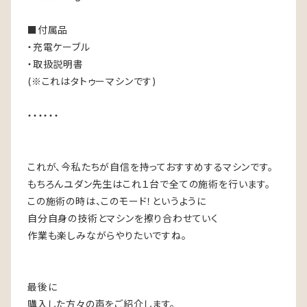
■付属品
・充電ケーブル
・取扱説明書
(※これはタトゥーマシンです)
・・・・・・
これが、今私たちが自信を持っておすすめするマシンです。
もちろんユダン先生はこれ１台で全ての施術を行います。
この施術の時は、このモード！というように
自分自身の技術とマシンを擦り合わせていく
作業も楽しみながらやりたいですね。
最後に
購入した方々の声をご紹介します。