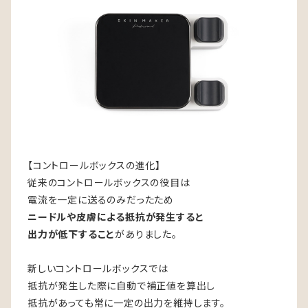
【コントロールボックスの進化】
従来のコントロールボックスの役目は
電流を一定に送るのみだったため
ニードルや皮膚による抵抗が発生すると
出力が低下すること
がありました。
新しいコントロールボックスでは
抵抗が発生した際に自動で補正値を算出し
抵抗があっても常に一定の出力を維持します。