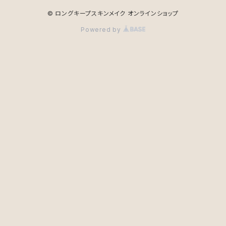
© ロングキープスキンメイク オンラインショップ
Powered by