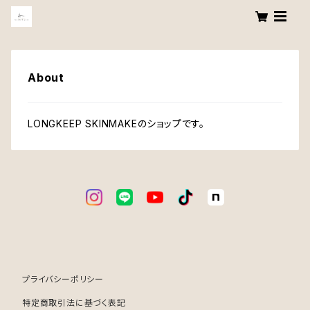
About
LONGKEEP SKINMAKEのショップです。
プライバシーポリシー
特定商取引法に基づく表記