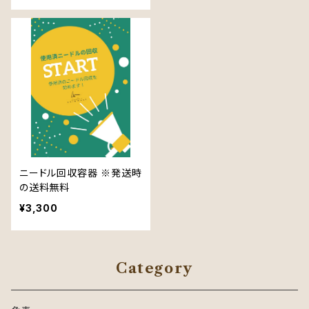
ニードル回収容器 ※発送時
の送料無料
¥3,300
Category