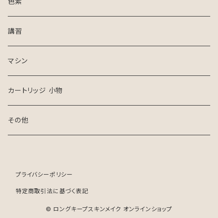
色素
講習
マシン
カートリッジ 小物
その他
プライバシーポリシー
特定商取引法に基づく表記
© ロングキープスキンメイク オンラインショップ