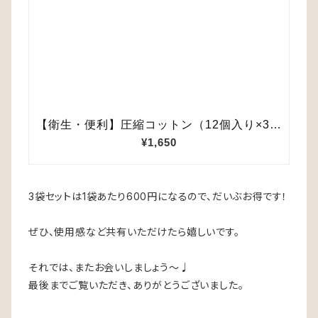
3袋セットは1袋あたり600円になるので、だいぶお得です！
ぜひ、使用感など共有いただけたら嬉しいです。
それでは、またお会いしましょう〜♩
最後までご覧いただき、ありがとうございました。