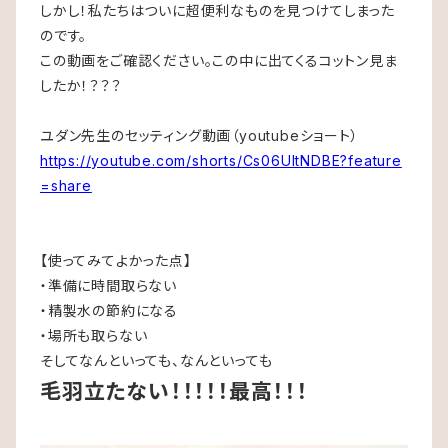
しかし！私たちはついに超便利なものを見つけてしまった
のです。
この動画をご確認ください。この中に出てくるコットン見ま
したか！？？？
ユダン先生のセッティング動画（youtubeショート）
https://youtube.com/shorts/Cs06UItNDBE?feature
=share
【使ってみてよかった点】
・準備に時間取らない
・精製水の節約になる
・場所も取らない
そしてなんといっても、なんといっても
毛羽立たない！！！！！最高！！！