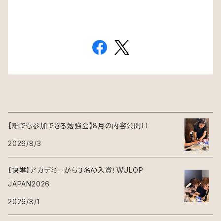
【誰でも参加できる勉強会】8月の内容公開！！
2026/8/3
【快挙】アカデミーから３名の入賞！WULOP
JAPAN2026
2026/8/1