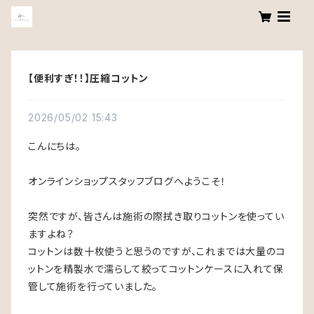
【便利すぎ！！】圧縮コットン
2026/05/02 15:43
こんにちは。
オンラインショップスタッフブログへようこそ！
突然ですが、皆さんは施術の際拭き取りコットンを使ってい
ますよね？
コットンは数十枚使うと思うのですが、これまでは大量のコ
ットンを精製水で濡らして絞ってコットンケースに入れて保
管して施術を行っていました。