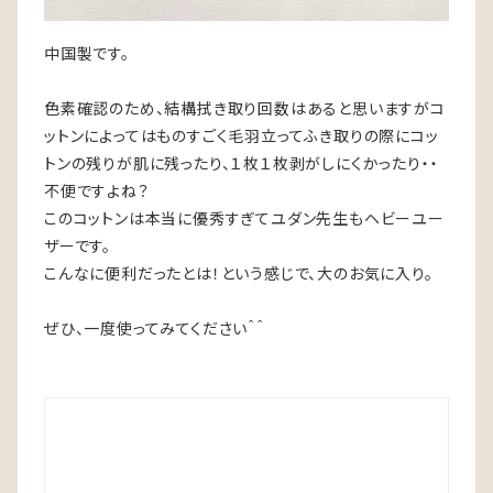
中国製です。
色素確認のため、結構拭き取り回数はあると思いますがコ
ットンによってはものすごく毛羽立ってふき取りの際にコッ
トンの残りが肌に残ったり、１枚１枚剥がしにくかったり・・
不便ですよね？
このコットンは本当に優秀すぎてユダン先生もヘビーユー
ザーです。
こんなに便利だったとは！という感じで、大のお気に入り。
ぜひ、一度使ってみてください＾＾