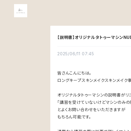
【説明書】オリジナルタトゥーマシンNU
2025/06/11 07:45
皆さんこんにちは。
ロングキープスキンメイクスキンメイク
オリジナルタトゥーマシンの説明書がリ
「講習を受けていないけどマシンのみの
とよくお問い合わせをいただきますが
もちろん可能です。