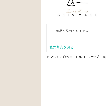
※マシンに合うニードルは、ショップで