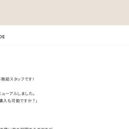
DE
事務局スタッフです！
ニューアルしました。
購入も可能ですか？」