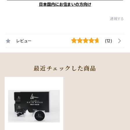
日本国内にお住まいの方向け
通報する
レビュー
(12)
最近チェックした商品