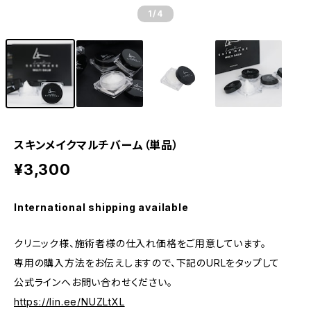
1
/4
スキンメイクマルチバーム（単品）
¥3,300
International shipping available
クリニック様、施術者様の仕入れ価格をご用意しています。
専用の購入方法をお伝えしますので、下記のURLをタップして
公式ラインへお問い合わせください。
https://lin.ee/NUZLtXL