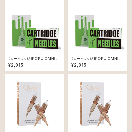
【カートリッジ】POPU OMNI V
【カートリッジ】POPU OMNI V
2 1201RL (0.35mm)
2 0801RL (0.25mm)
¥2,915
¥2,915