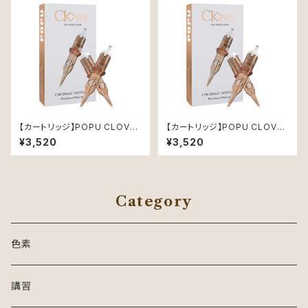
【カートリッジ】POPU CLOVER
【カートリッジ】POPU CLOVER
1201RL (0.35mm)
0801RL (0.25mm)
¥3,520
¥3,520
Category
色素
講習