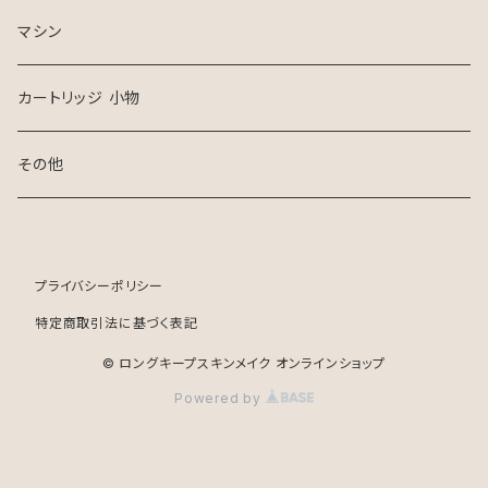
マシン
カートリッジ 小物
その他
プライバシーポリシー
特定商取引法に基づく表記
© ロングキープスキンメイク オンラインショップ
Powered by