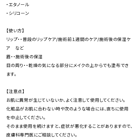
・エタノール
・シリコーン
【使い方】
リップ・・普段のリップケア/施術前１週間のケア/施術後の保湿ケ
ア など
眉・・施術後の保湿
目の周り・・乾燥の気になる部分にメイクの上からでも塗布でき
ます。
【注意点】
お肌に異常が生じていないか、よく注意して使用してください。
化粧品がお肌に合わない時や次のような場合には、直ちに使用
を中止してください。
そのまま使用を続けますと、症状が悪化することがありますので、
皮膚科専門医にご相談してください。