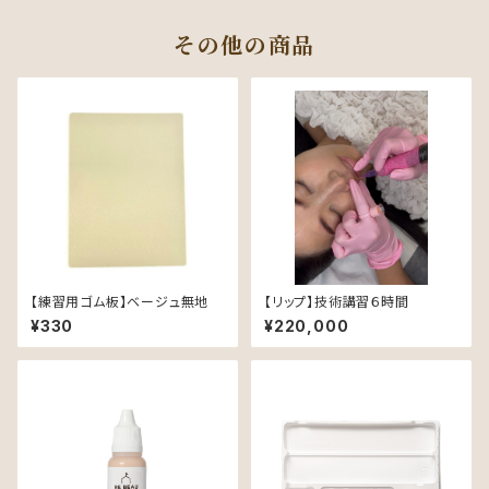
その他の商品
【練習用ゴム板】ベージュ無地
【リップ】技術講習６時間
¥330
¥220,000