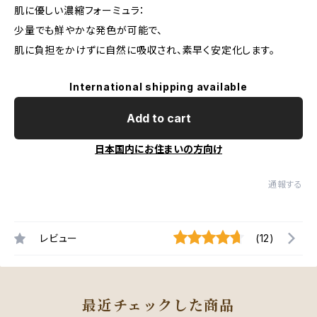
肌に優しい濃縮フォーミュラ：
少量でも鮮やかな発色が可能で、
肌に負担をかけずに自然に吸収され、素早く安定化します。
International shipping available
Add to cart
日本国内にお住まいの方向け
通報する
レビュー
(12)
最近チェックした商品