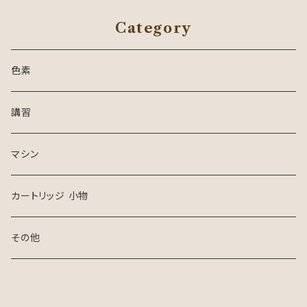
Category
色素
講習
マシン
カートリッジ 小物
その他