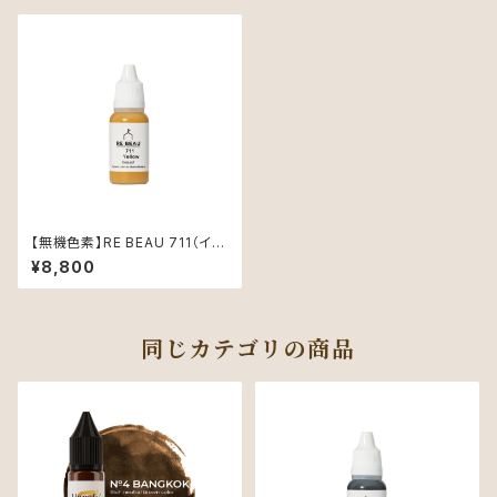
【無機色素】RE BEAU 711（イエ
ロー）15ml
¥8,800
同じカテゴリの商品