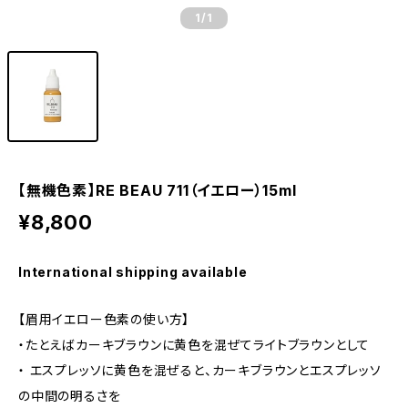
1
/1
【無機色素】RE BEAU 711（イエロー）15ml
¥8,800
International shipping available
【眉用イエロー色素の使い方】
・たとえばカーキブラウンに黄色を混ぜてライトブラウンとして
・ エスプレッソに黄色を混ぜると、カーキブラウンとエスプレッソ
の中間の明るさを