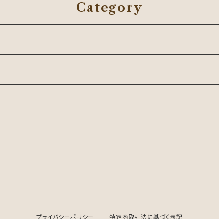
Category
プライバシーポリシー
特定商取引法に基づく表記