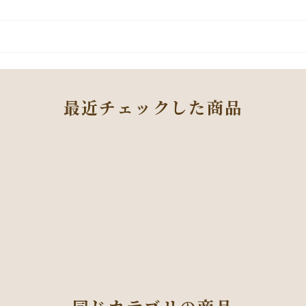
最近チェックした商品